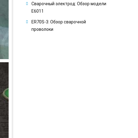
Сварочный электрод: Обзор модели
E6011
ER70S-3: Обзор сварочной
проволоки