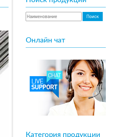
Поиск продукции
Онлайн чат
Категория продукции