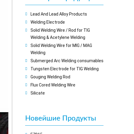
Lead And Lead Alloy Products
Welding Electrode
Solid Welding Wire / Rod for TIG
Welding & Acetylene Welding
Solid Welding Wire for MIG / MAG
Welding
Submerged Arc Welding consumables
Tungsten Electrode for TIG Welding
Gouging Welding Rod
Flux Cored Welding Wire
Silicate
Новейшие
Продукты