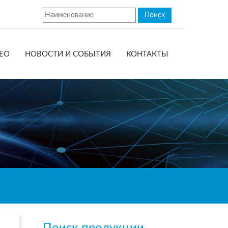
ЕО
НОВОСТИ И СОБЫТИЯ
КОНТАКТЫ