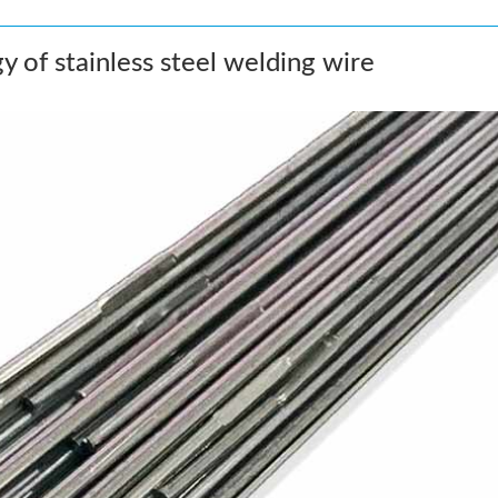
 of stainless steel welding wire