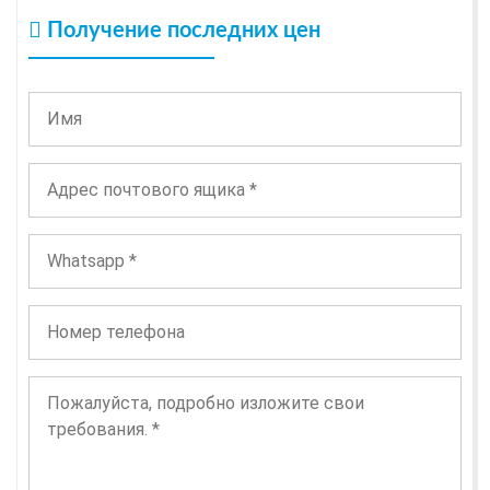
Получение последних цен