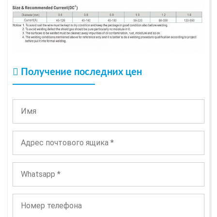
Получение последних цен