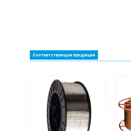
Соответствующая продукция