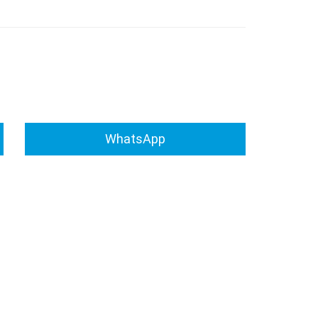
WhatsApp