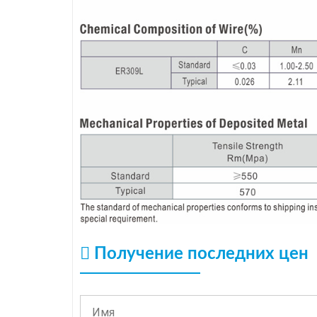
Получение последних цен