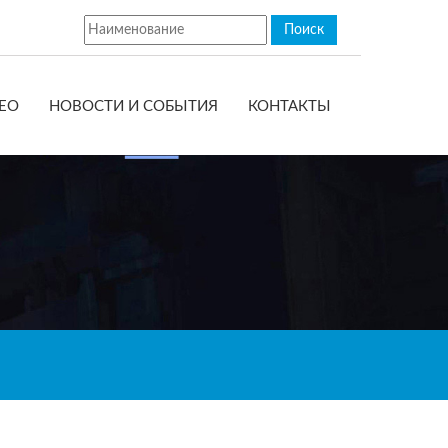
ЕО
НОВОСТИ И СОБЫТИЯ
КОНТАКТЫ