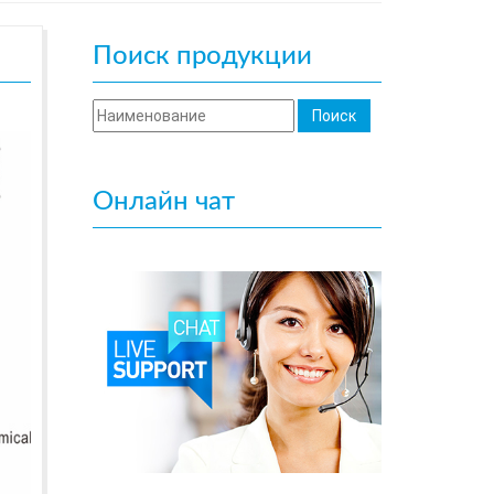
Поиск продукции
Онлайн чат