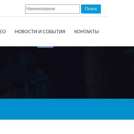
ЕО
НОВОСТИ И СОБЫТИЯ
КОНТАКТЫ