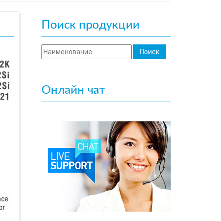
Поиск продукции
Онлайн чат