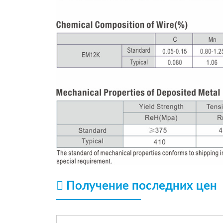
Получение последних цен