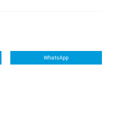
WhatsApp