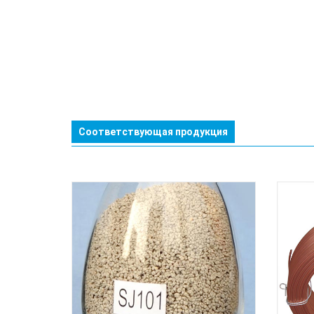
Соответствующая продукция