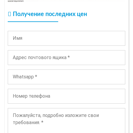
Получение последних цен